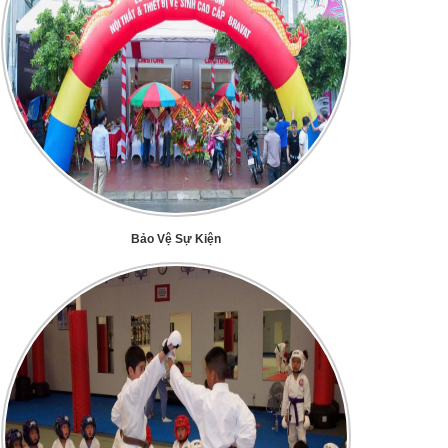
Bảo Vệ Sự Kiện