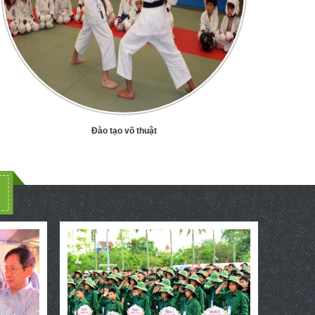
Đào tạo võ thuật