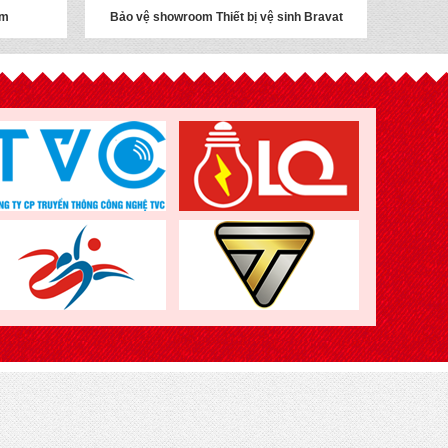
am
Bảo vệ showroom Thiết bị vệ sinh Bravat